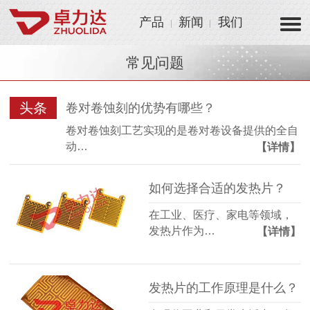
产品
新闻
我们
常见问题
头条
卷对卷蚀刻的优势有哪些？
卷对卷蚀刻工艺实现的是卷对卷设备提供的全自
动…
【详情】
如何选择合适的发热片？
在工业、医疗、家电等领域，
发热片作为…
【详情】
发热片的工作原理是什么？