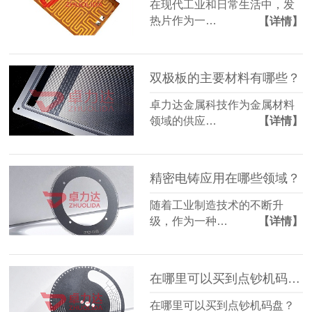
在现代工业和日常生活中，发
热片作为一…
【详情】
双极板的主要材料有哪些？
卓力达金属科技作为金属材料
领域的供应…
【详情】
精密电铸应用在哪些领域？
随着工业制造技术的不断升
级，作为一种…
【详情】
在哪里可以买到点钞机码盘？
在哪里可以买到点钞机码盘？