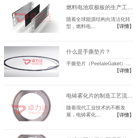
燃料电池双极板的生产工艺有哪些？
随着全球能源结构向清洁化转
型，燃料电…
【详情】
什么是手撕垫片？
手撕垫片（PeelaleGaket）…
【详情】
电铸雾化片的制造工艺流程是怎样的？
随着现代工业技术的不断发
展，电铸雾化…
【详情】