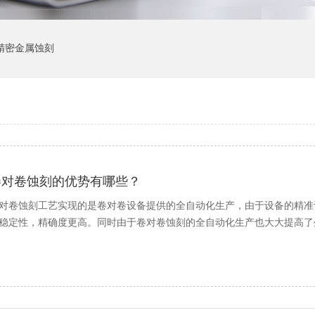
精密金属蚀刻
卷对卷蚀刻的优势有哪些？
对卷蚀刻工艺实现的是卷对卷设备提供的全自动化生产，由于设备的精准
稳定性，精确度更高。同时由于卷对卷蚀刻的全自动化生产也大大提高了