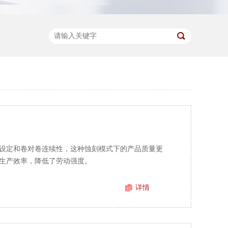
设定和卷对卷连续性，这种蚀刻模式下的产品质量更
生产效率，降低了劳动强度。
详情