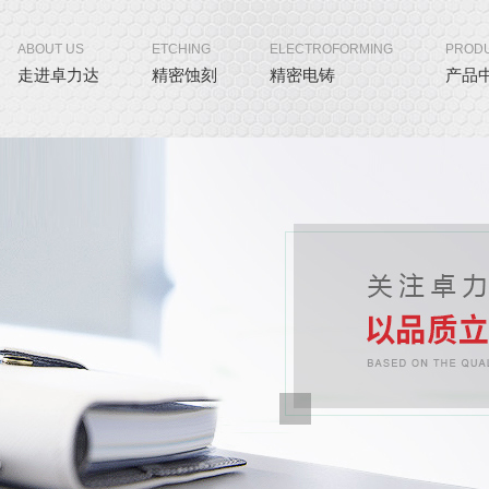
ABOUT US
ETCHING
ELECTROFORMING
PROD
走进卓力达
精密蚀刻
精密电铸
产品