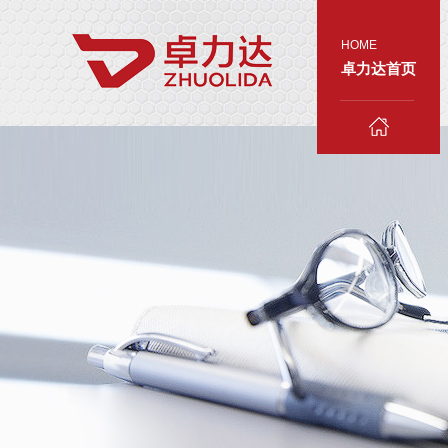
HOME
卓力达首页