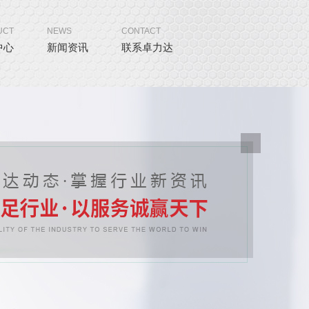
UCT
NEWS
CONTACT
中心
新闻资讯
联系卓力达