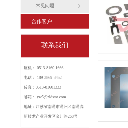
常见问题
合作客户
联系我们
座机：
0513-8160 1666
电话：
189-3869-3452
传真：
0513-81601333
邮箱：
yw5@zldsmt.com
地址：
江苏省南通市通州区南通高
新技术产业开发区金川路268号