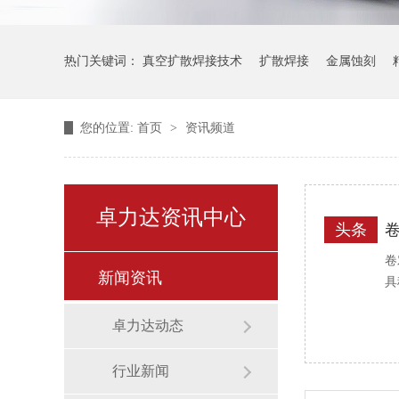
热门关键词：
真空扩散焊接技术
扩散焊接
金属蚀刻
您的位置:
首页
>
资讯频道
卓力达资讯中心
头条
卷
新闻资讯
具
卓力达动态
行业新闻