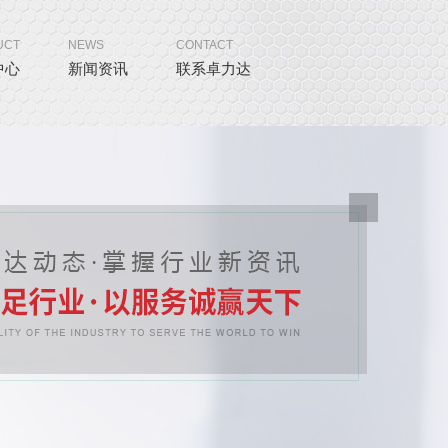
UCT
NEWS
CONTACT
中心
新闻资讯
联系卓力达