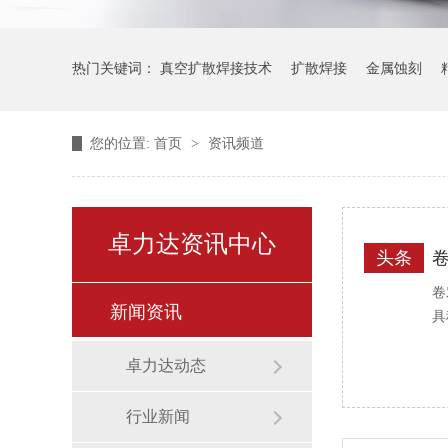
热门关键词：
真空扩散焊接技术
扩散焊接
金属蚀刻
您的位置:
首页
>
资讯频道
卓力达资讯中心
头条
卷
新闻资讯
具
卓力达动态
行业新闻