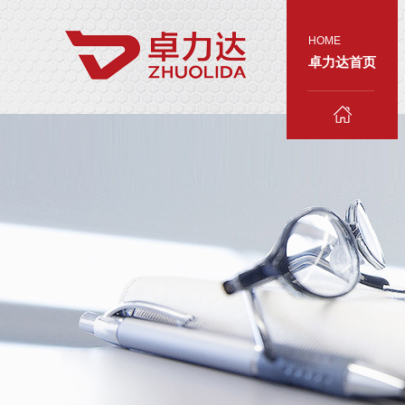
HOME
卓力达首页