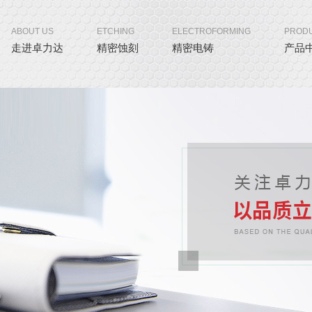
ABOUT US
ETCHING
ELECTROFORMING
PROD
走进卓力达
精密蚀刻
精密电铸
产品