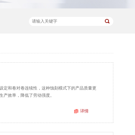
设定和卷对卷连续性，这种蚀刻模式下的产品质量更
生产效率，降低了劳动强度。
详情