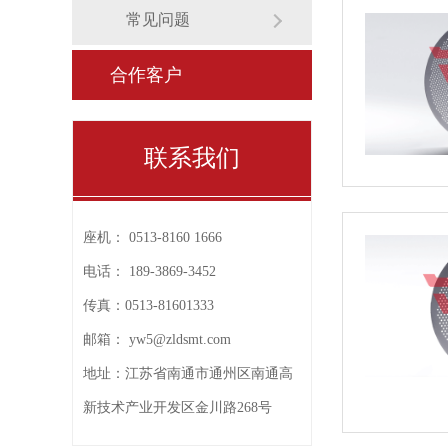
常见问题
合作客户
联系我们
座机：
0513-8160 1666
电话：
189-3869-3452
传真：
0513-81601333
邮箱：
yw5@zldsmt.com
地址：
江苏省南通市通州区南通高
新技术产业开发区金川路268号