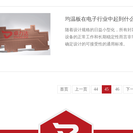
均温板在电子行业中起到什
随着设计规格的日益小型化，所有封
设备的正常工作和长期稳定性而言非
确定设计的可接受性的通用标准。
首页
上一页
44
45
46
下