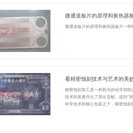
微通道板片的原理和换热器
微通道板片的原理和换热器板片一样
看精密蚀刻技术与艺术的美
精密蚀刻加工是一种新兴的化学切削
技术的发展作出了突出贡献。提到“
科学技术的精心包装之下，精密蚀刻