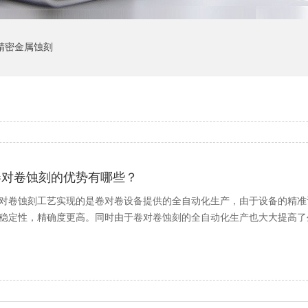
精密金属蚀刻
卷对卷蚀刻的优势有哪些？
对卷蚀刻工艺实现的是卷对卷设备提供的全自动化生产，由于设备的精准
稳定性，精确度更高。同时由于卷对卷蚀刻的全自动化生产也大大提高了