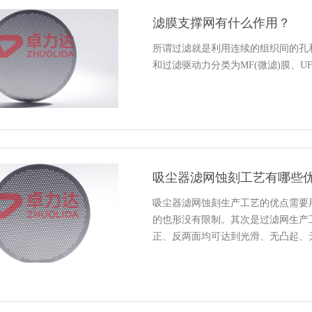
滤膜支撑网有什么作用？
所谓过滤就是利用连续的组织间的孔
和过滤驱动力分类为MF(微滤)膜、UF
吸尘器滤网蚀刻工艺有哪些
吸尘器滤网蚀刻生产工艺的优点需要
的也形没有限制。其次是过滤网生产
正、反两面均可达到光滑、无凸起、