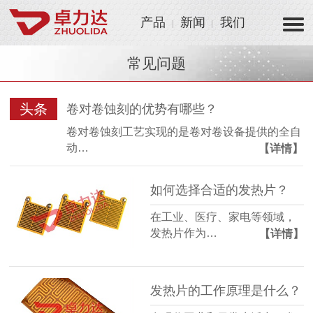
产品
新闻
我们
常见问题
头条
卷对卷蚀刻的优势有哪些？
卷对卷蚀刻工艺实现的是卷对卷设备提供的全自
动…
【详情】
如何选择合适的发热片？
在工业、医疗、家电等领域，
发热片作为…
【详情】
发热片的工作原理是什么？