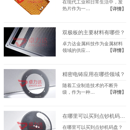
在现代工业和日常生活中，发
热片作为一…
【详情】
双极板的主要材料有哪些？
卓力达金属科技作为金属材料
领域的供应…
【详情】
精密电铸应用在哪些领域？
随着工业制造技术的不断升
级，作为一种…
【详情】
在哪里可以买到点钞机码盘？
在哪里可以买到点钞机码盘？