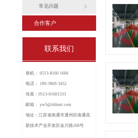
常见问题
合作客户
联系我们
座机：
0513-8160 1666
电话：
189-3869-3452
传真：
0513-81601333
邮箱：
yw5@zldsmt.com
地址：
江苏省南通市通州区南通高
新技术产业开发区金川路268号