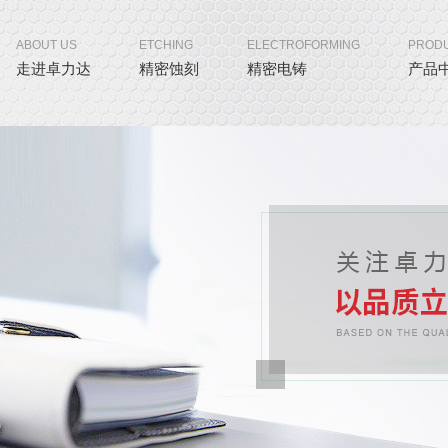
ABOUT US
ETCHING
ELECTROFORMING
PROD
走进卓力达
精密蚀刻
精密电铸
产品