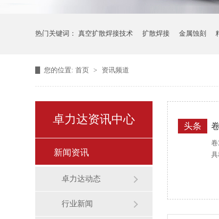
热门关键词：
真空扩散焊接技术
扩散焊接
金属蚀刻
您的位置:
首页
>
资讯频道
卓力达资讯中心
头条
卷
新闻资讯
具
卓力达动态
行业新闻