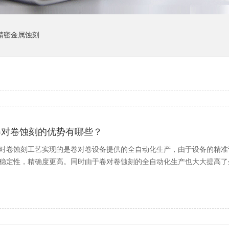
精密金属蚀刻
卷对卷蚀刻的优势有哪些？
对卷蚀刻工艺实现的是卷对卷设备提供的全自动化生产，由于设备的精准
稳定性，精确度更高。同时由于卷对卷蚀刻的全自动化生产也大大提高了