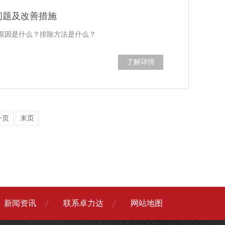
问题及改善措施
原因是什么？排除方法是什么？
了解详情
一页
末页
新闻资讯
联系卓力达
网站地图