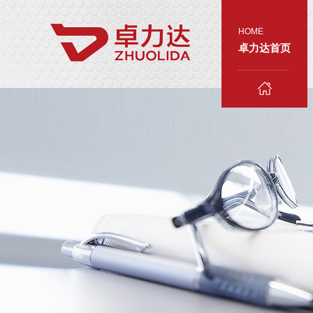
HOME
卓力达首页