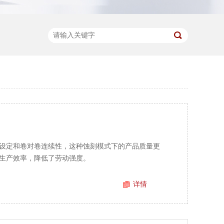
设定和卷对卷连续性，这种蚀刻模式下的产品质量更
生产效率，降低了劳动强度。
详情