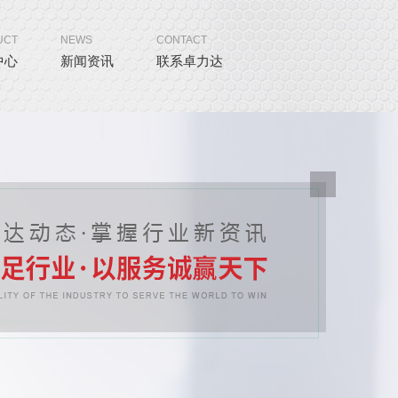
UCT
NEWS
CONTACT
中心
新闻资讯
联系卓力达