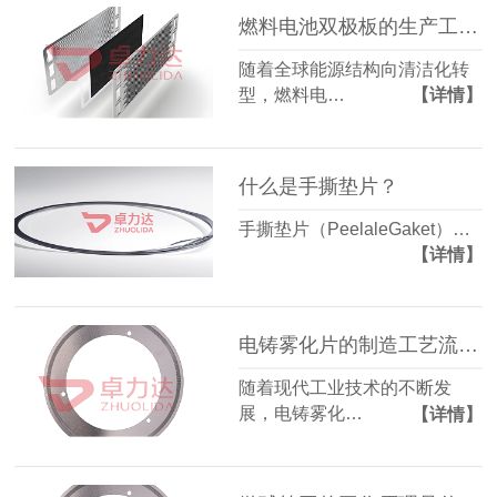
燃料电池双极板的生产工艺有哪些？
随着全球能源结构向清洁化转
型，燃料电…
【详情】
什么是手撕垫片？
手撕垫片（PeelaleGaket）…
【详情】
电铸雾化片的制造工艺流程是怎样的？
随着现代工业技术的不断发
展，电铸雾化…
【详情】