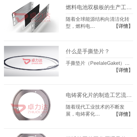
燃料电池双极板的生产工艺有哪些？
随着全球能源结构向清洁化转
型，燃料电…
【详情】
什么是手撕垫片？
手撕垫片（PeelaleGaket）…
【详情】
电铸雾化片的制造工艺流程是怎样的？
随着现代工业技术的不断发
展，电铸雾化…
【详情】