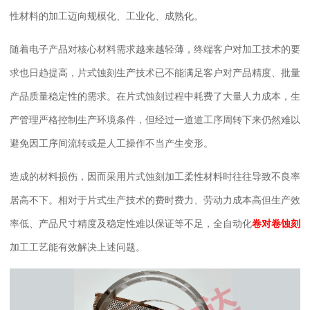
性材料的加工迈向规模化、工业化、成熟化。
随着电子产品对核心材料需求越来越轻薄，终端客户对加工技术的要
求也日趋提高，片式蚀刻生产技术已不能满足客户对产品精度、批量
产品质量稳定性的需求。在片式蚀刻过程中耗费了大量人力成本，生
产管理严格控制生产环境条件，但经过一道道工序周转下来仍然难以
避免因工序间流转或是人工操作不当产生变形。
造成的材料损伤，因而采用片式蚀刻加工柔性材料时往往导致不良率
居高不下。相对于片式生产技术的费时费力、劳动力成本高但生产效
率低、产品尺寸精度及稳定性难以保证等不足，全自动化
卷对卷蚀刻
加工工艺能有效解决上述问题。