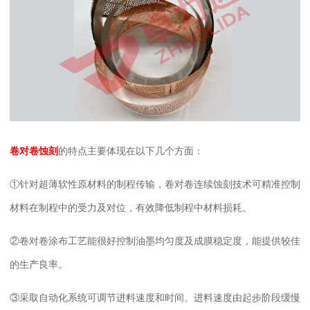
卷对卷蚀刻
的特点主要体现在以下几个方面：
①
针对超薄软性原材料的制程传输，卷对卷连续蚀刻技术可精准控制
材料在制程中的受力及对位，有效降低制程中材料损耗。
②
卷对卷涂布工艺能很好控制油墨均匀度及成膜稳定度，能提供较佳
的生产良率。
③
采取自动化系统可调节进料速度和时间。进料速度由起步阶段缓慢