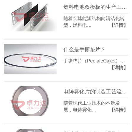
燃料电池双极板的生产工艺有哪些？
随着全球能源结构向清洁化转
型，燃料电…
【详情】
什么是手撕垫片？
手撕垫片（PeelaleGaket）…
【详情】
电铸雾化片的制造工艺流程是怎样的？
随着现代工业技术的不断发
展，电铸雾化…
【详情】