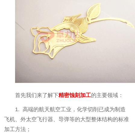
首先我们来了解下
精密
蚀刻
加
工
的主要领域：
1. 高端的航天航空工业，化学切削已成为制造
飞机、外太空飞行器、导弹等的大型整体结构的标准
加工方法；