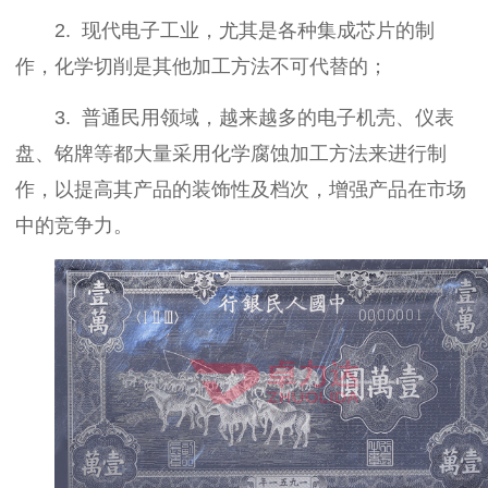
2.
现代电子工业，尤其是各种集成芯片的制
作，化学切削是其他加工方法不可代替的；
3.
普通民用领域，越来越多的电子机壳、仪表
盘、铭牌等都大量采用化学腐蚀加工方法来进行制
作，以提高其产品的装饰性及档次，增强产品在市场
中的竞争力。