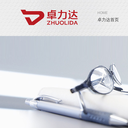
HOME
卓力达首页