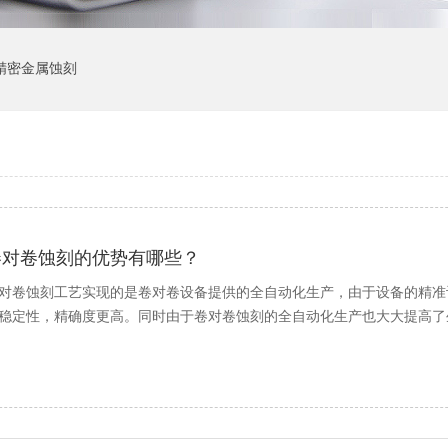
精密金属蚀刻
卷对卷蚀刻的优势有哪些？
对卷蚀刻工艺实现的是卷对卷设备提供的全自动化生产，由于设备的精准
稳定性，精确度更高。同时由于卷对卷蚀刻的全自动化生产也大大提高了