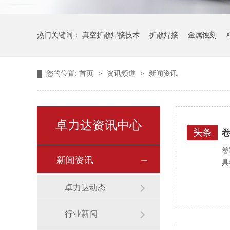
热门关键词：
真空扩散焊接技术
扩散焊接
金属蚀刻
您的位置:
首页
>
资讯频道
>
新闻资讯
卓力达资讯中心
头条
卷
新闻资讯
具
卓力达动态
行业新闻