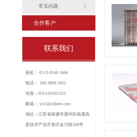
常见问题
合作客户
联系我们
座机：
0513-8160 1666
电话：
189-3869-3452
传真：
0513-81601333
邮箱：
yw5@zldsmt.com
地址：
江苏省南通市通州区南通高
新技术产业开发区金川路268号