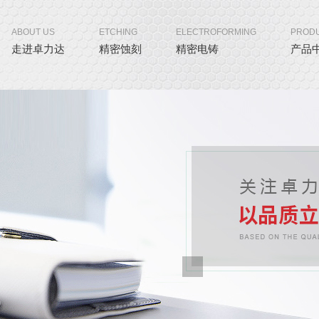
ABOUT US
ETCHING
ELECTROFORMING
PROD
走进卓力达
精密蚀刻
精密电铸
产品