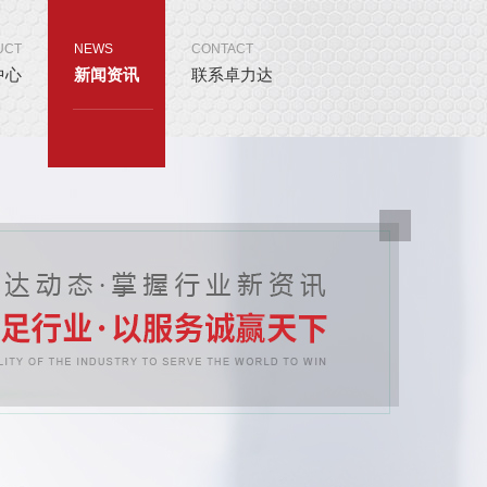
UCT
NEWS
CONTACT
中心
新闻资讯
联系卓力达