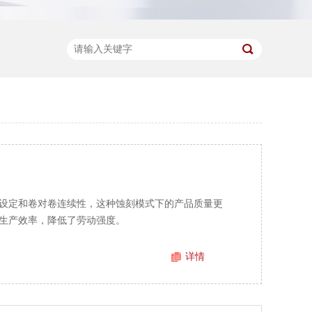
设定和卷对卷连续性，这种蚀刻模式下的产品质量更
生产效率，降低了劳动强度。
详情