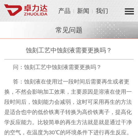
产品
新闻
我们
常见问题
蚀刻工艺中蚀刻液需要更换吗？
问：蚀刻工艺中蚀刻液需要更换吗？
答：蚀刻液在使用过一段时间后需要再生或者更
换，不然会影响加工效果，主要原因是溶液在使用一
段时间后，蚀刻能力会减弱，这时可采用再生的方法
是适合也中的低价铁离子转换为高价铁离子，提高化
学反应能力。比较简单的再生方法就是就是通过干净
的空气，在温度为
30℃的环境条件下进行再生反应。