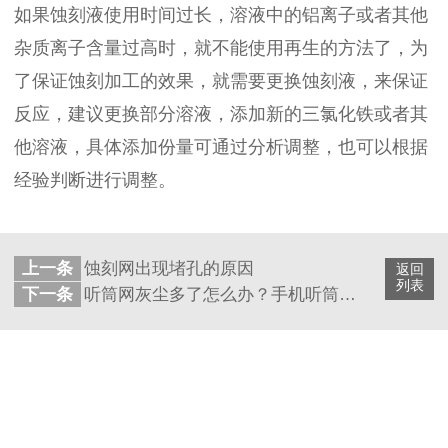
如果蚀刻液使用时间过长，溶液中的铝离子或者其他
杂质离子含量过高时，就不能使用再生的方法了，为
了保证蚀刻加工的效果，就需要更换蚀刻液，来保证
反应，建议更换部分溶液，添加新的三氯化铁或者其
他溶液，具体添加份量可通过分析调整，也可以根据
经验判断进行调整。
上一条
蚀刻网出现堵孔的原因
返回
列表
下一条
听筒网灰尘多了怎么办？手机听筒网原来可以这样清理！