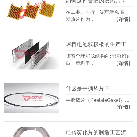
如何选择合适的发热片？
在工业、医疗、家电等领域，
发热片作为…
【详情】
燃料电池双极板的生产工艺有哪些？
随着全球能源结构向清洁化转
型，燃料电…
【详情】
什么是手撕垫片？
手撕垫片（PeelaleGaket）…
【详情】
电铸雾化片的制造工艺流程是怎样的？