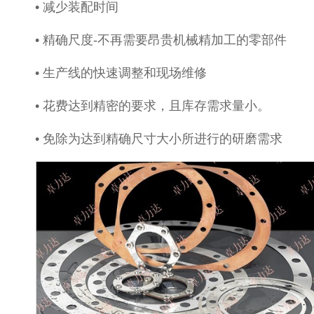
• 减少装配时间
• 精确尺度-不再需要昂贵机械精加工的零部件
• 生产线的快速调整和现场维修
• 花费达到精密的要求，且库存需求量小。
• 免除为达到精确尺寸大小所进行的研磨需求