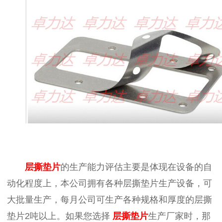
层撕垫片
的生产能力评估主要是体现在设备的自
动化程度上，本公司拥有各种层撕垫片生产设备，可
大批量生产，每月公司可生产各种规格和厚度的层撕
垫片2吨以上。如果您选择
层撕垫片
生产厂家时，那