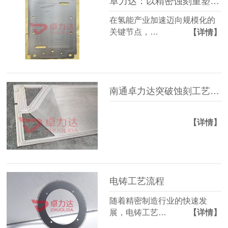
卓力达：以精密蚀刻重塑氢能双极板制造新高度
在氢能产业加速迈向规模化的
关键节点，…
【详情】
南通卓力达突破蚀刻工艺！揭秘燃料电池双极板0.1mm超薄流道技术如何降本30%
【详情】
电铸工艺流程
随着精密制造行业的快速发
展，电铸工艺…
【详情】