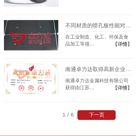
不同材质的喷孔板性能对比？
在工业制造、化工、环保及食
品加工等领…
【详情】
南通卓力达取得高新企业证书
南通卓力达金属科技有限公司
获得由江苏…
【详情】
下一页
1
/
6