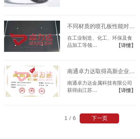
不同材质的喷孔板性能对比？
在工业制造、化工、环保及食
品加工等领…
【详情】
南通卓力达取得高新企业证书
南通卓力达金属科技有限公司
获得由江苏…
【详情】
下一页
1
/
6