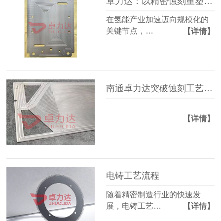
卓力达：以精密蚀刻重塑氢能双极板制造新高度
在氢能产业加速迈向规模化的
关键节点，…
【详情】
南通卓力达突破蚀刻工艺！揭秘燃料电池双极板0.1mm超薄流道技术如何降本30%
【详情】
电铸工艺流程
随着精密制造行业的快速发
展，电铸工艺…
【详情】