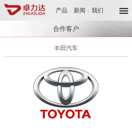
产品
新闻
我们
合作客户
丰田汽车