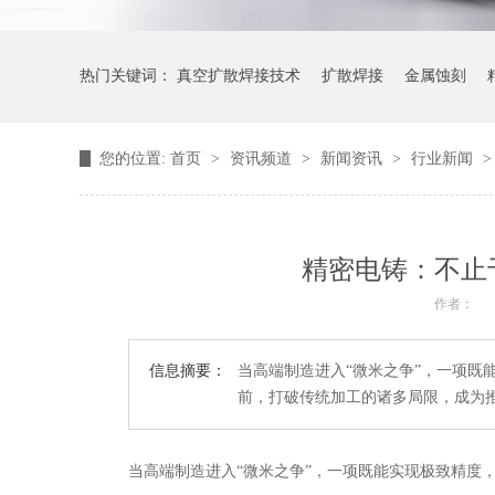
热门关键词：
真空扩散焊接技术
扩散焊接
金属蚀刻
您的位置:
首页
>
资讯频道
>
新闻资讯
>
行业新闻
精密电铸：不止
作者：
信息摘要：
当高端制造进入“微米之争”，一项既
前，打破传统加工的诸多局限，成为
当高端制造进入“微米之争”，一项既能实现极致精度