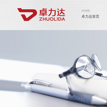
HOME
卓力达首页