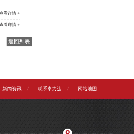
查看详情 +
查看详情 +
返回列表
新闻资讯
联系卓力达
网站地图