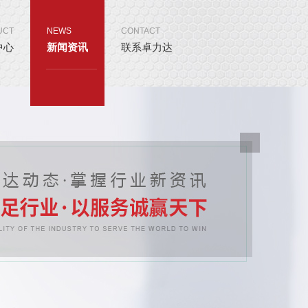
UCT
NEWS
CONTACT
中心
新闻资讯
联系卓力达