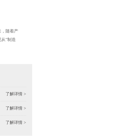
来，随着产
从“制造
了解详情 >
了解详情 >
了解详情 >