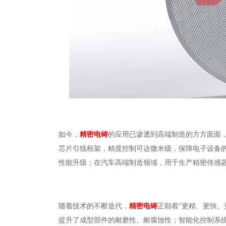
如今，
精密电铸
的应用已渗透到高端制造的方方面面，
芯片引线框架，精度控制可达微米级，保障电子设备
性能升级；在汽车高端制造领域，用于生产精密传感
随着技术的不断迭代，
精密电铸
正朝着“更精、更快、
提升了成型部件的耐磨性、耐腐蚀性；智能化控制系