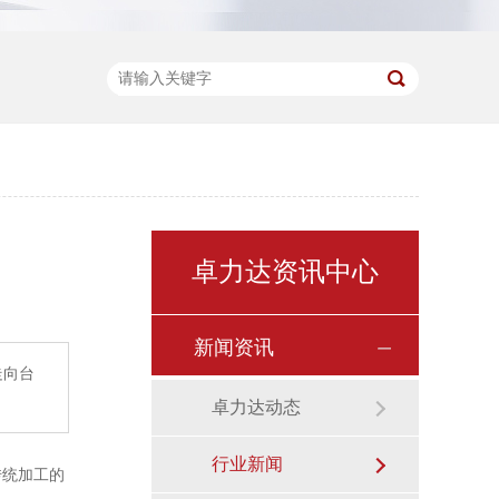
卓力达资讯中心
新闻资讯
走向台
卓力达动态
行业新闻
传统加工的