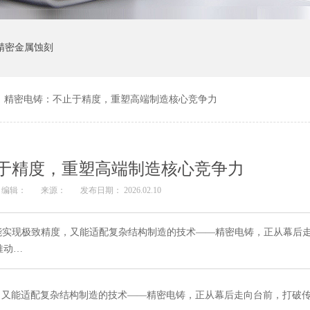
精密金属蚀刻
>
精密电铸：不止于精度，重塑高端制造核心竞争力
于精度，重塑高端制造核心竞争力
编辑：
来源：
发布日期： 2026.02.10
能实现极致精度，又能适配复杂结构制造的技术——精密电铸，正从幕后
推动…
，又能适配复杂结构制造的技术——精密电铸，正从幕后走向台前，打破