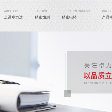
ABOUT US
ETCHING
ELECTROFORMING
PROD
走进卓力达
精密蚀刻
精密电铸
产品