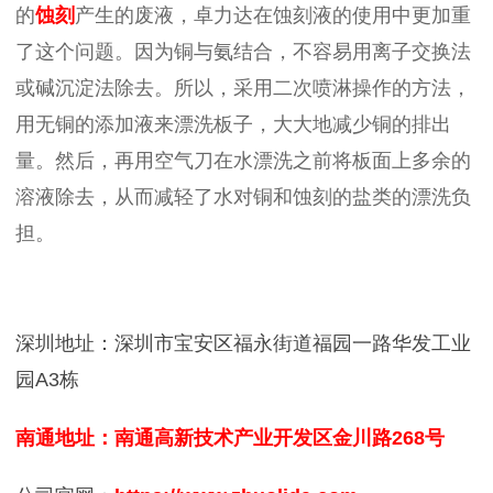
的
蚀刻
产生的废液，卓力达在蚀刻液的使用中更加重
了这个问题。因为铜与氨结合，不容易用离子交换法
或碱沉淀法除去。所以，采用二次喷淋操作的方法，
用无铜的添加液来漂洗板子，大大地减少铜的排出
量。然后，再用空气刀在水漂洗之前将板面上多余的
溶液除去，从而减轻了水对铜和蚀刻的盐类的漂洗负
担。
深圳地址：深圳市宝安区福永街道福园一路华发工业
园A3栋
南通地址：南通高新技术产业开发区金川路268号