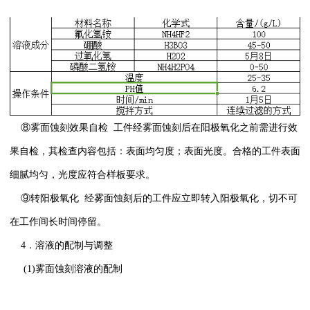
⑧雾面蚀刻效果自检 工件经雾面蚀刻后在阳极氧化之前需进行效
果自检，其检查内容包括：表面均匀度；表面光度。合格的工件表面
细腻均匀，光度应符合样板要求。
⑨转阳极氧化 经雾面蚀刻后的工件应立即转入阳极氧化，切不可
在工作间长时间停留。
4．溶液的配制与调整
(1)雾面蚀刻溶液的配制