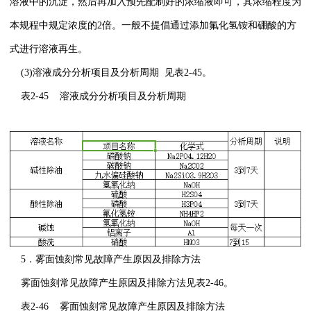
溶液中的沉淀，然后再加入预先配制好的浓缩液即可，其浓缩程度为
本规程中规定浓度的2倍。一般不提倡通过添加氟化氢铵和硼酸的方
式进行溶液再生。
(3)溶液成分分析项目及分析周期 见表2-45。
表2-45 溶液成分分析项目及分析周期
5．雾面蚀刻常见故障产生原因及排除方法
雾面蚀刻常见故障产生原因及排除方法见表2-46。
表2-46 雾面蚀刻常见故障产生原因及排除方法