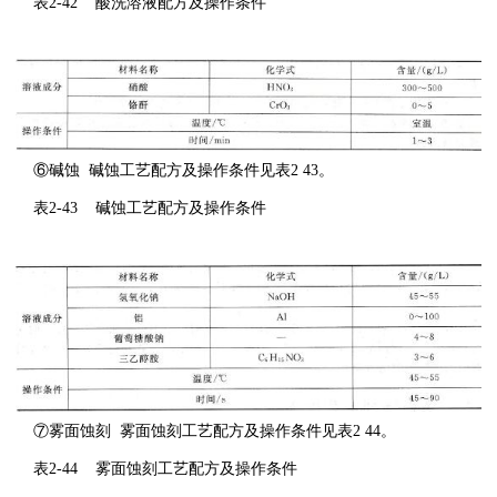
表2-42 酸洗溶液配方及操作条件
⑥碱蚀 碱蚀工艺配方及操作条件见表2 43。
表2-43 碱蚀工艺配方及操作条件
⑦雾面蚀刻 雾面蚀刻工艺配方及操作条件见表2 44。
表2-44 雾面蚀刻工艺配方及操作条件