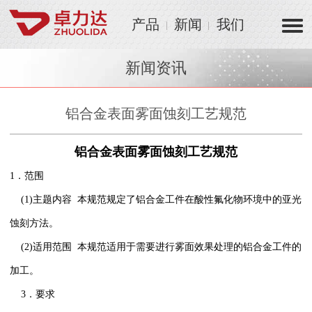
产品
新闻
我们
新闻资讯
铝合金表面雾面蚀刻工艺规范
铝合金表面雾面蚀刻工艺规范
1．范围
(1)主题内容 本规范规定了铝合金工件在酸性氟化物环境中的亚光
蚀刻方法。
(2)适用范围 本规范适用于需要进行雾面效果处理的铝合金工件的
加工。
3．要求