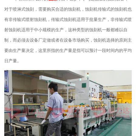
对于喷淋式蚀刻，需要购买合适的蚀刻机，蚀刻机传输式的蚀刻机也
有非传输式喷射蚀刻机，传输式蚀刻机适用于批量生产，非传输式喷
射蚀刻机适用于中小规模的生产，这种类型的蚀刻机一般都难以自
制，而必须去设备厂定做或者在设备市场购买，蚀刻机选择的原则主
要由生产量决定，这里所指的生产量是指可以预计一段时间内的平均
日产量。