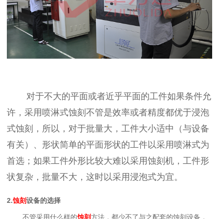
对于不大的平面或者近乎平面的工件如果条件允
许，采用喷淋式蚀刻不管是效率或者精度都优于浸泡
式蚀刻，所以，对于批量大，工件大小适中（与设备
有关）、形状简单的平面形状的工件以采用喷淋式为
首选；如果工件外形比较大难以采用蚀刻机，工件形
状复杂，批量不大，这时以采用浸泡式为宜。
2.
蚀刻
设备的选择
不管采用什么样的
蚀刻
方法，都少不了与之配套的蚀刻设备，