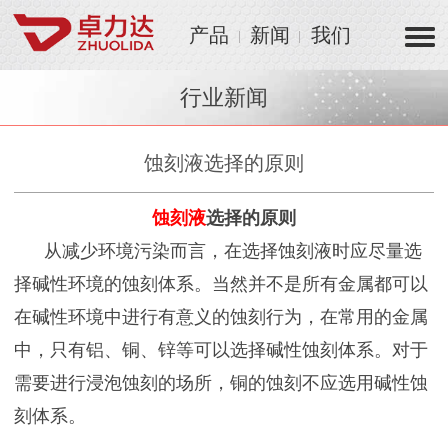
产品
新闻
我们
行业新闻
蚀刻液选择的原则
蚀刻液
选择的原则
从减少环境污染而言，在选择蚀刻液时应尽量选
择碱性环境的蚀刻体系。当然并不是所有金属都可以
在碱性环境中进行有意义的蚀刻行为，在常用的金属
中，只有铝、铜、锌等可以选择碱性蚀刻体系。对于
需要进行浸泡蚀刻的场所，铜的蚀刻不应选用碱性蚀
刻体系。