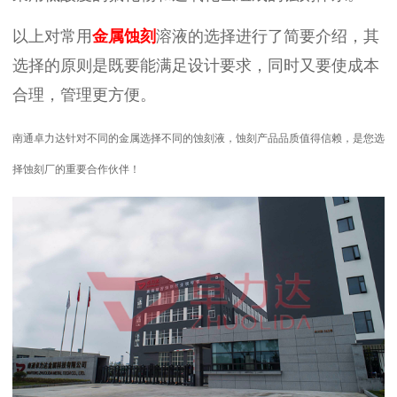
以上对常用
金属蚀刻
溶液的选择进行了简要介绍，其
选择的原则是既要能满足设计要求，同时又要使成本
合理，管理更方便。
南通卓力达针对不同的金属选择不同的蚀刻液，蚀刻产品品质值得信赖，是您选
择蚀刻厂的重要合作伙伴！