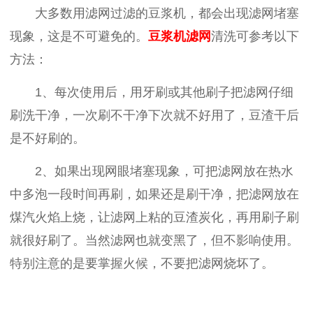
大多数用滤网过滤的豆浆机，都会出现滤网堵塞
现象，这是不可避免的。
豆
浆机滤网
清洗可参考以下
方法：
1、每次使用后，用牙刷或其他刷子把滤网仔细
刷洗干净，一次刷不干净下次就不好用了，豆渣干后
是不好刷的。
2、如果出现网眼堵塞现象，可把滤网放在热水
中多泡一段时间再刷，如果还是刷干净，把滤网放在
煤汽火焰上烧，让滤网上粘的豆渣炭化，再用刷子刷
就很好刷了。当然滤网也就变黑了，但不影响使用。
特别注意的是要掌握火候，不要把滤网烧坏了。