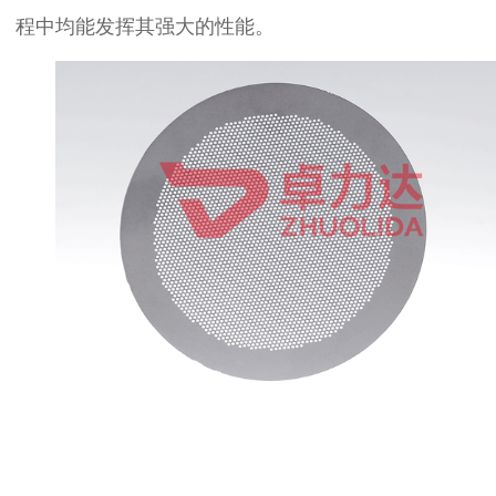
程中均能发挥其强大的性能。