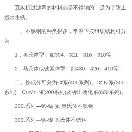
豆浆机过滤网的材料都是不锈钢的，是为了防止
遇水生锈。
一、不锈钢的种类很多，常温下按组织结构可分
为：
1．奥氏体型：如304、321、316、310等；
2．马氏体或铁素体型：如430、420、410等；
二、按成分可分为Cr系(400系列)、Cr-Ni系(300
系列)、Cr-Mn-Ni(200系列)及析出硬化系(600系列)。
200.系列—铬-锰 氮 奥氏体不锈钢
300.系列—铬-镍 奥氏体不锈钢