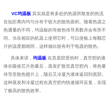
VC
均温板
其实就是将多处的热源所散发的热流
在短距离内均匀分布于较大的散热面积。随着热源之
热通量的不同，均温板的等效热传导系数亦会有所不
同。当在相应的机器上使用它时，可以使板上每颗芯
片的温度都相同，这样做比较有利于电器的散热。
具体来讲，
均温板
在其底部受热时，真空腔的液
体在吸收芯片热量后，蒸发扩散至真空腔内，将热量
传导至散热翅片上，随后又冷凝为液体返回到底部。
这种蒸发和冷凝过程在真空腔内快速循环反复，实现
了极高的散热效率。