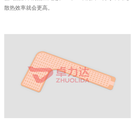
散热效率就会更高。