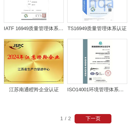
IATF 16949质量管理体系认证证书
TS16949质量管理体系认证
江苏南通瞪羚企业认证
ISO14001环境管理体系认证
下一页
1
/
2