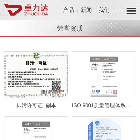
产品
新闻
我们
荣誉资质
排污许可证_副本
ISO 9001质量管理体系认证