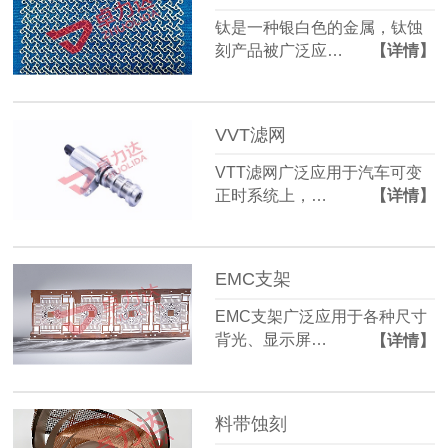
钛是一种银白色的金属，钛蚀
刻产品被广泛应…
【详情】
VVT滤网
VTT滤网广泛应用于汽车可变
正时系统上，…
【详情】
EMC支架
EMC支架广泛应用于各种尺寸
背光、显示屏…
【详情】
料带蚀刻