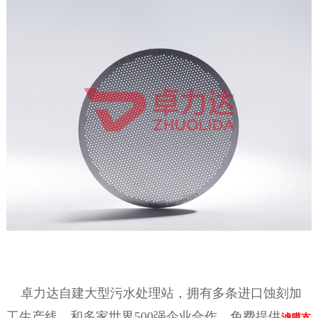
卓力达自建大型污水处理站，拥有多条进口蚀刻加
工生产线，和多家世界500强企业合作，免费提供
滤膜支