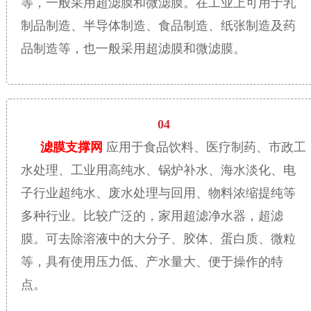
等，一般采用超滤膜和微滤膜。在工业上可用于乳
制品制造、半导体制造、食品制造、纸张制造及药
品制造等，也一般采用超滤膜和微滤膜。
04
滤膜支撑网
应用于食品饮料、医疗制药、市政工
水处理、工业用高纯水、锅炉补水、海水淡化、电
子行业超纯水、废水处理与回用、物料浓缩提纯等
多种行业。比较广泛的，家用超滤净水器，超滤
膜。可去除溶液中的大分子、胶体、蛋白质、微粒
等，具有使用压力低、产水量大、便于操作的特
点。