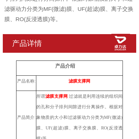
滤驱动力分类为MF(微滤)膜、UF(超滤)膜、离子交换
膜、RO(反浸透膜)等。
产品详情
产品介绍
产品名称:
滤膜支撑网
所谓
滤膜支撑网
过滤就是利用连续的组织间
的孔和分子排列间隙进行分离操作。根据对
产品简介:
象物质的大小和过滤驱动力分类为MF(微滤)
膜、UF(超滤)膜、离子交换膜、RO(反浸透
膜)等。