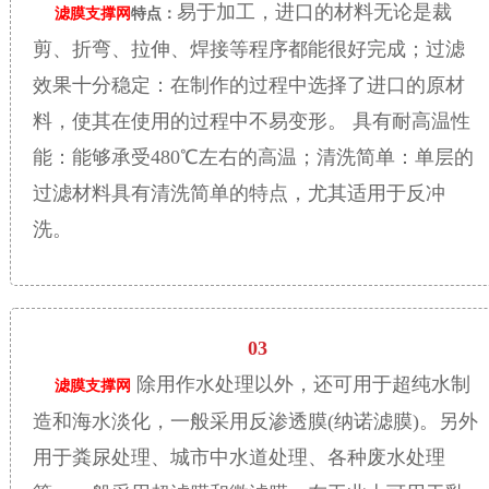
易于加工，进口的材料无论是裁
滤膜支撑网
特点：
剪、折弯、拉伸、焊接等程序都能很好完成；过滤
效果十分稳定：在制作的过程中选择了进口的原材
料，使其在使用的过程中不易变形。
具有耐高温性
能：能够承受480℃左右的高温；清洗简单：单层的
过滤材料具有清洗简单的特点，尤其适用于反冲
洗。
03
除用作水处理以外，还可用于超纯水制
滤膜支撑网
造和海水淡化，一般采用反渗透膜
(纳诺滤膜)。另外
用于粪尿处理、城市中水道处理、各种废水处理