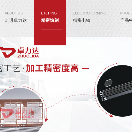
ABOUT US
ETCHING
ELECTROFORMING
PROD
走进卓力达
精密蚀刻
精密电铸
产品