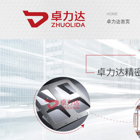
HOME
卓力达首页