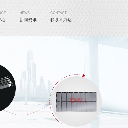
UCT
NEWS
CONTACT
中心
新闻资讯
联系卓力达