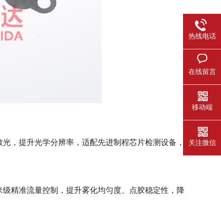
热线电话
在线留言
移动端
散光，提升光学分辨率，适配先进制程芯片检测设备，
关注微信
米级精准流量控制，提升雾化均匀度、点胶稳定性，降