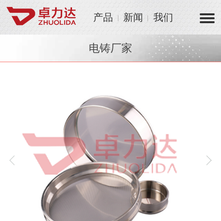
产品
新闻
我们
电铸厂家