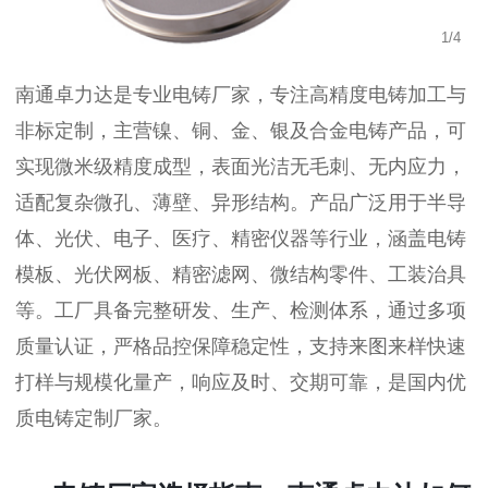
1
/
4
南通卓力达是专业电铸厂家，专注高精度电铸加工与
非标定制，主营镍、铜、金、银及合金电铸产品，可
实现微米级精度成型，表面光洁无毛刺、无内应力，
适配复杂微孔、薄壁、异形结构。产品广泛用于半导
体、光伏、电子、医疗、精密仪器等行业，涵盖电铸
模板、光伏网板、精密滤网、微结构零件、工装治具
等。工厂具备完整研发、生产、检测体系，通过多项
质量认证，严格品控保障稳定性，支持来图来样快速
打样与规模化量产，响应及时、交期可靠，是国内优
质电铸定制厂家。