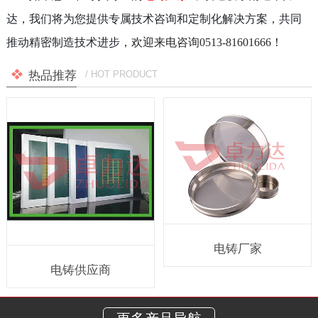
达，我们将为您提供专属技术咨询和定制化解决方案，共同
推动精密制造技术进步，
欢迎来电咨询0513-81601666！
热品推荐
/ HOT PRODUCT
电铸厂家
电铸供应商