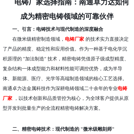
电铸厂家选择指南：南通卓力达如何
成为精密电铸领域的可靠伙伴
一、引言：电铸技术与现代制造的深度融合
在微米级精密制造领域，
电铸厂家
的技术实力直接决定
了产品的精度、稳定性和应用价值。作为一种基于电化学沉
积原理的
"加法制造" 技术，精密电铸凭借原子级成型精度、
复杂结构一体成型能力和材料性能可调控优势，成为半导
体、新能源、医疗、光学等高端制造领域的核心工艺选择。
南通卓力达金属科技作为深耕电铸领域二十余年的专业
电铸
厂家
，以技术创新和品质管控为核心，为全球客户提供从原
型开发到批量生产的全流程精密电铸解决方案。
二、精密电铸技术：现代制造的
"微米级雕刻师"