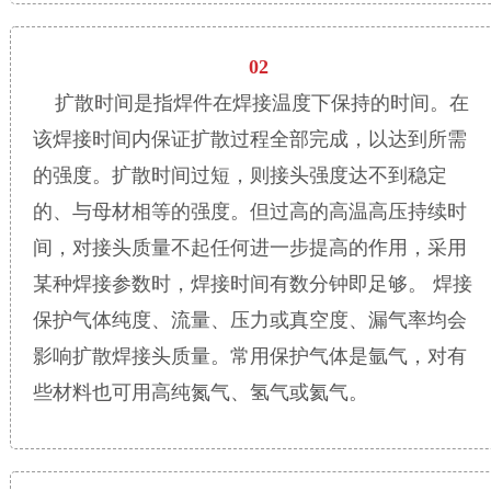
02
扩散时间是指焊件在焊接温度下保持的时间。在
该焊接时间内保证扩散过程全部完成，以达到所需
的强度。扩散时间过短，则接头强度达不到稳定
的、与母材相等的强度。但过高的高温高压持续时
间，对接头质量不起任何进一步提高的作用，采用
某种焊接参数时，焊接时间有数分钟即足够。 焊接
保护气体纯度、流量、压力或真空度、漏气率均会
影响扩散焊接头质量。常用保护气体是氩气，对有
些材料也可用高纯氮气、氢气或氦气。