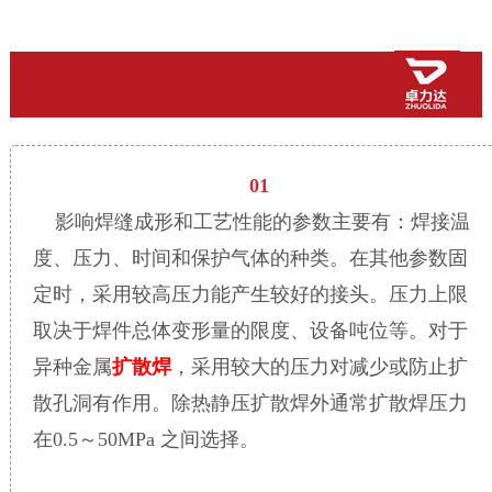
01
影响焊缝成形和工艺性能的参数主要有：焊接温
度、压力、时间和保护气体的种类。在其他参数固
定时，采用较高压力能产生较好的接头。压力上限
取决于焊件总体变形量的限度、设备吨位等。对于
异种金属
扩散焊
，采用较大的压力对减少或防止扩
散孔洞有作用。除热静压扩散焊外通常扩散焊压力
在0.5～50MPa 之间选择。