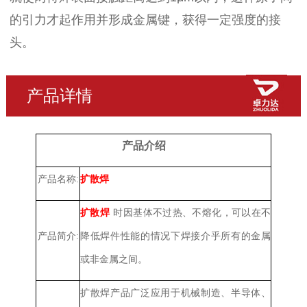
的引力才起作用并形成金属键，获得一定强度的接
头。
产品详情
产品介绍
产品名称:
扩散焊
扩散焊
时因基体不过热、不熔化，可以在不
产品简介:
降低焊件性能的情况下焊接介乎所有的金属
或非金属之间。
扩散焊产品广泛应用于机械制造、半导体、