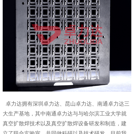
卓力达拥有深圳卓力达、昆山卓力达、南通卓力达三
大生产基地，其中南通卓力达与与哈尔滨工业大学就
真空扩散焊技术以及真空扩散焊设备研发和制造，建
立了联合实验室，共同做科研以及技术研发，目前我