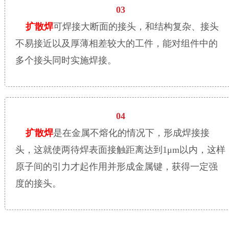
03
扩散焊
可焊接大断面的接头，和结构复杂、接头
不易接近以及厚薄相差较大的工件，能对组件中的
多个接头同时实施焊接。
04
扩散焊
是在金属不熔化的情况下，形成焊接接
头，这就使两待焊表面接触距离达到1μm以内，这样
原子间的引力才起作用并形成金属键，获得一定强
度的接头。