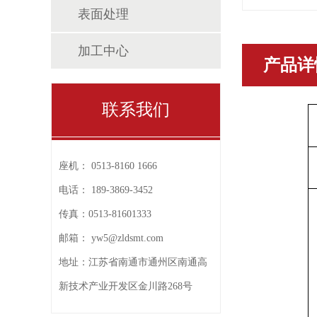
表面处理
加工中心
产品详
联系我们
座机：
0513-8160 1666
电话：
189-3869-3452
传真：
0513-81601333
邮箱：
yw5@zldsmt.com
地址：
江苏省南通市通州区南通高
新技术产业开发区金川路268号