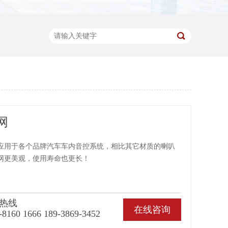
网
应用于各个品牌汽车车内音控系统，相比其它材质的喇叭
网更美观，使用寿命也更长！
热线
在线咨询
-8160 1666 189-3869-3452