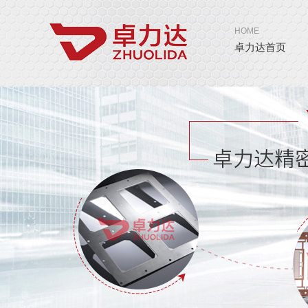
HOME
卓力达首页