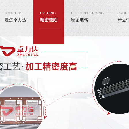
ABOUT US
ETCHING
ELECTROFORMING
PROD
走进卓力达
精密蚀刻
精密电铸
产品