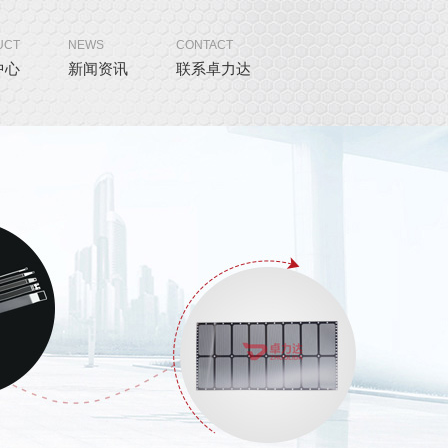
UCT
NEWS
CONTACT
中心
新闻资讯
联系卓力达