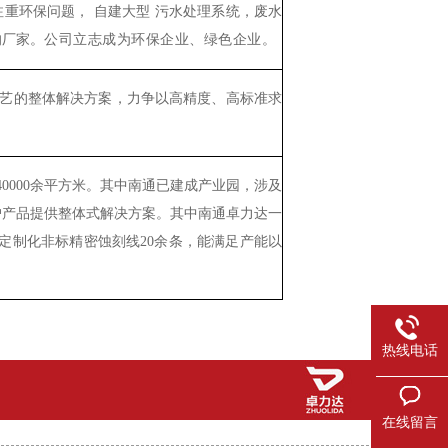
注重环保问题，
自建
大型
污水处理系统，废水
的厂家。
公司立志成为环保企业、绿色企业。
艺的整体解决方案，
力争以高精度、高标准求
0000余平方米。其中南通已建成产业园，涉及
户产品提供整体式解决方案。其中南通卓力达一
定制化非标精密蚀刻线20余条，能满足产能以
热线电话
在线留言