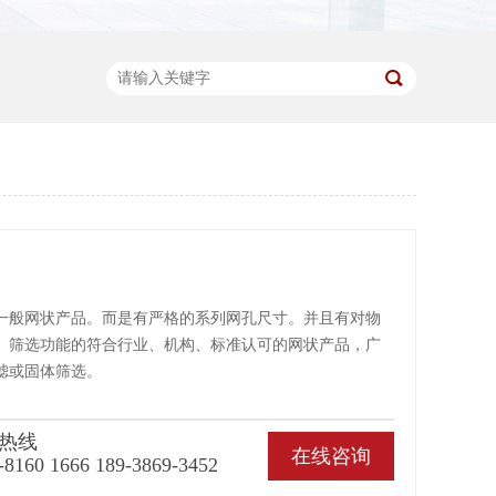
一般网状产品。而是有严格的系列网孔尺寸。并且有对物
、筛选功能的符合行业、机构、标准认可的网状产品，广
滤或固体筛选。
热线
在线咨询
-8160 1666 189-3869-3452