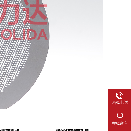
热线电话
在线留言