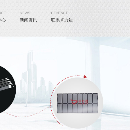
UCT
NEWS
CONTACT
中心
新闻资讯
联系卓力达