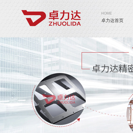
HOME
卓力达首页