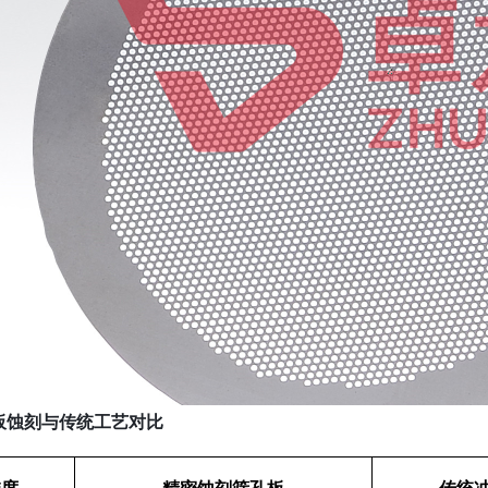
板蚀刻与传统工艺对比