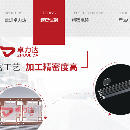
ABOUT US
ETCHING
ELECTROFORMING
PROD
走进卓力达
精密蚀刻
精密电铸
产品