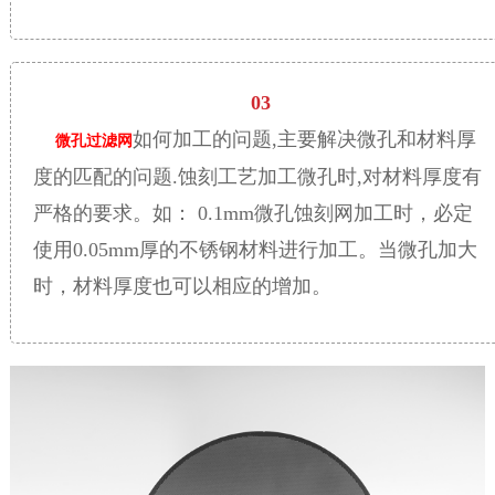
03
如何加工的问题,主要解决微孔和材料厚
微孔过滤网
度的匹配的问题.蚀刻工艺加工微孔时,对材料厚度有
严格的要求。如： 0.1mm微孔蚀刻网加工时，必定
使用0.05mm厚的不锈钢材料进行加工。当微孔加大
时，材料厚度也可以相应的增加。