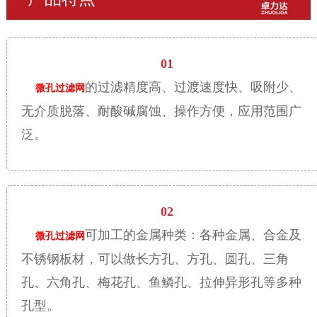
01
的过滤精度高、过渡速度快、吸附少、
微孔过滤网
无介质脱落、耐酸碱腐蚀、操作方便，应用范围广
泛。
02
可加工的金属种类：各种金属、合金及
微孔过滤网
不锈钢板材，可以做长方孔、方孔、圆孔、三角
孔、六角孔、梅花孔、鱼鳞孔、拉伸异形孔等多种
孔型。