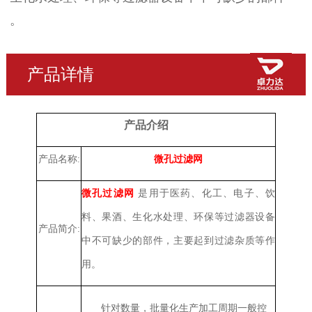
。
产品详情
产品介绍
产品名称:
微孔过滤网
微孔过滤网
是用于
医药、化工、电子、饮
料、果酒、生化水处理、环保等过滤器设备
产品简介:
中不可缺少的部件，主要起到过滤杂质等作
用。
针对数量，批量化生产加工周期一般控