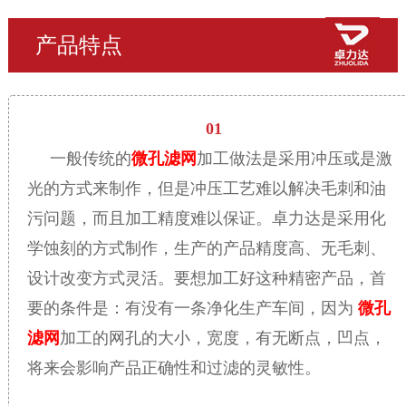
产品特点
01
一般传统的
微孔滤网
加工做法是采用冲压或是激
光的方式来制作，但是冲压工艺难以解决毛刺和油
污问题，而且加工精度难以保证。卓力达是采用化
学蚀刻的方式制作，生产的产品精度高、无毛刺、
设计改变方式灵活。要想加工好这种精密产品，首
要的条件是：有没有一条净化生产车间，因为
微孔
滤网
加工的网孔的大小，宽度，有无断点，凹点，
将来会影响产品正确性和过滤的灵敏性。