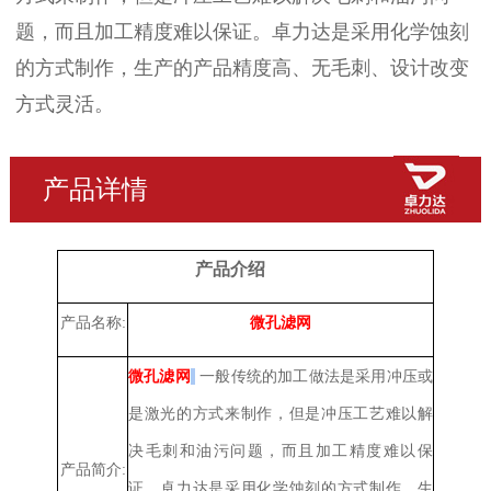
题，而且加工精度难以保证。卓力达是采用化学蚀刻
的方式制作，生产的产品精度高、无毛刺、设计改变
方式灵活。
产品详情
产品介绍
产品名称:
微孔滤网
微孔滤网
一般传统的加工做法是采用冲压或
是激光的方式来制作，但是冲压工艺难以解
决毛刺和油污问题，而且加工精度难以保
产品简介:
证。卓力达是采用化学蚀刻的方式制作，生