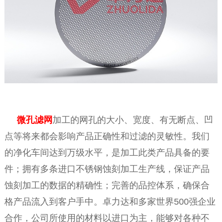
微孔滤网
加工的网孔的大小、宽度、有无断点、凹
点等将来都会影响产品正确性和过滤的灵敏性。我们
的净化车间达到万级水平，是加工此类产品具备的要
件；拥有多条进口不锈钢蚀刻加工生产线，保证产品
蚀刻加工的数据的精确性；完善的品控体系，确保合
格产品流入到客户手中。卓力达和多家世界500强企业
合作，公司所使用的材料以进口为主，能够对各种不