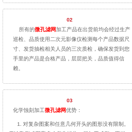
02
所有的
微孔滤网
加工产品在出货前均会经过生产
巡检、品质使用二次元影像仪检测每个产品数据尺
寸、发货抽检相关人员的三次质检，确保发货到您
手里的产品是合格产品，层层把关，品质值得信
赖。
03
化学蚀刻加工
微孔滤网
优势：
1. 对复杂图案和任意几何开头的图形没有限制。