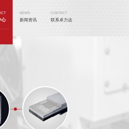
UCT
NEWS
CONTACT
中心
新闻资讯
联系卓力达