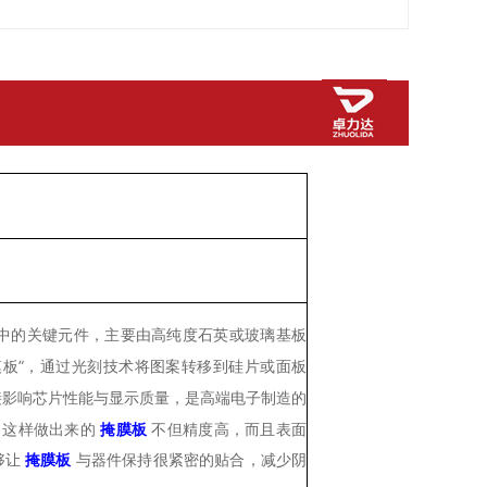
生产中的关键元件，主要由高纯度石英或玻璃基板
模板”，通过光刻技术将图案转移到硅片或面板
接影响芯片性能与显示质量，是高端电子制造的
料，这样做出来的
掩膜板
不但精度高，而且表面
够让
掩膜板
与器件保持很紧密的贴合，减少阴