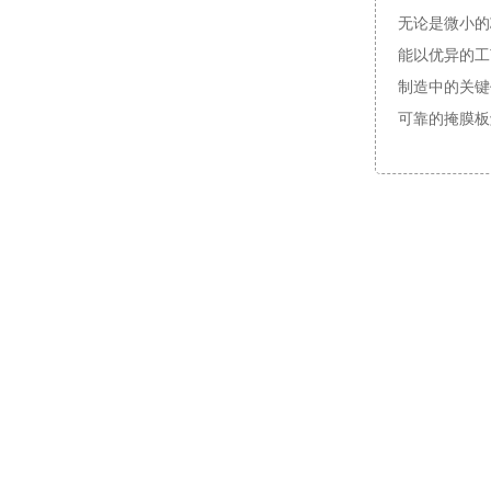
无论是微小的
能以优异的工
制造中的关键
可靠的掩膜板