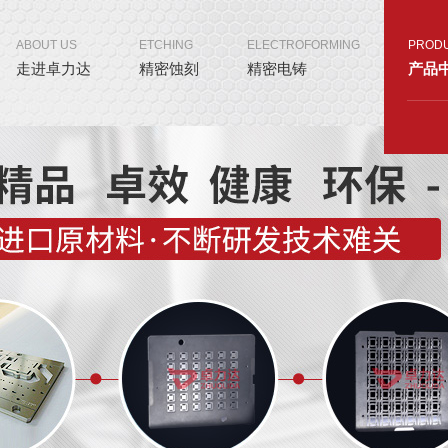
ABOUT US
ETCHING
ELECTROFORMING
PROD
走进卓力达
精密蚀刻
精密电铸
产品