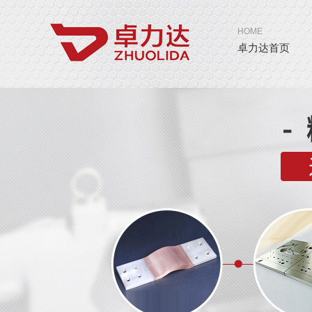
HOME
卓力达首页