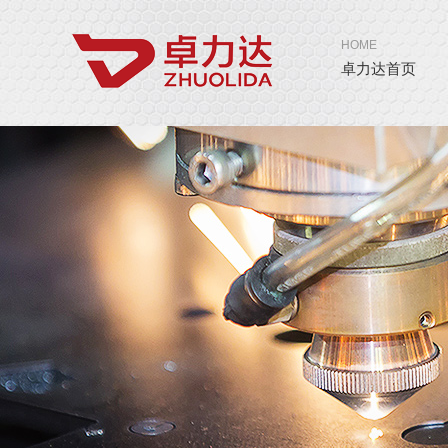
HOME
卓力达首页