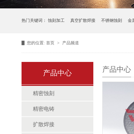
热门关键词：
蚀刻加工
真空扩散焊接
不锈钢蚀刻
金
您的位置:
首页
>
产品频道
产品中心
产品中心
精密蚀刻
精密电铸
扩散焊接