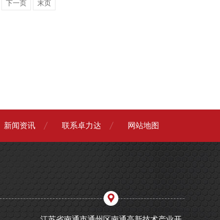
下一页
末页
新闻资讯
联系卓力达
网站地图
江苏省南通市通州区南通高新技术产业开