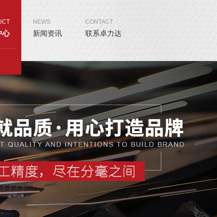
UCT
NEWS
CONTACT
中心
新闻资讯
联系卓力达